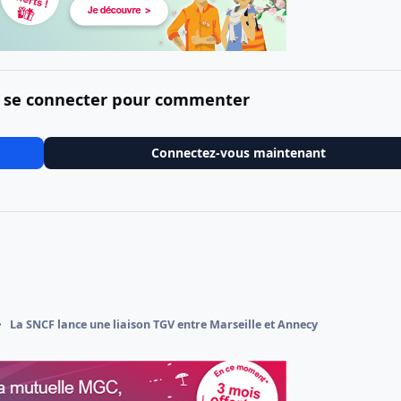
 se connecter pour commenter
Connectez-vous maintenant
La SNCF lance une liaison TGV entre Marseille et Annecy