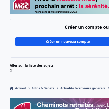
Créer un compte ou
Créer un nouveau compte
Aller sur la liste des sujets
Accueil
Infos & Débats
Actualité ferroviaire générale