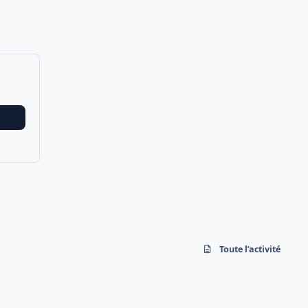
Toute l’activité