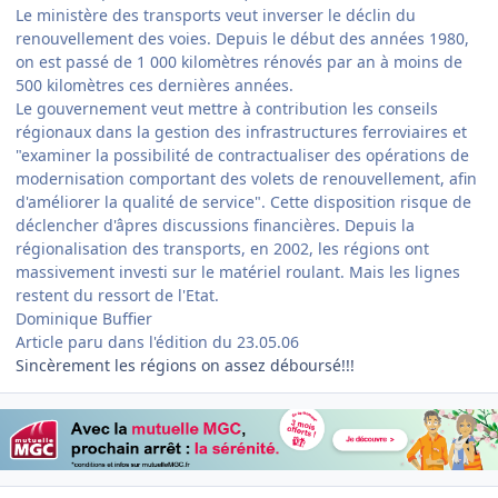
Le ministère des transports veut inverser le déclin du
renouvellement des voies. Depuis le début des années 1980,
on est passé de 1 000 kilomètres rénovés par an à moins de
500 kilomètres ces dernières années.
Le gouvernement veut mettre à contribution les conseils
régionaux dans la gestion des infrastructures ferroviaires et
"examiner la possibilité de contractualiser des opérations de
modernisation comportant des volets de renouvellement, afin
d'améliorer la qualité de service". Cette disposition risque de
déclencher d'âpres discussions financières. Depuis la
régionalisation des transports, en 2002, les régions ont
massivement investi sur le matériel roulant. Mais les lignes
restent du ressort de l'Etat.
Dominique Buffier
Article paru dans l'édition du 23.05.06
Sincèrement les régions on assez déboursé!!!
Author stats