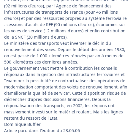
(92 millions d'euros), par l'Agence de financement des
infrastructures de transports de France (pour 46 millions
d'euros) et par des ressources propres au système ferroviaire
: cessions d'actifs de RFF (90 millions d'euros), économies sur
les voies de service (12 millions d'euros) et enfin contribution
de la SNCF (20 millions d'euros).
Le ministère des transports veut inverser le déclin du
renouvellement des voies. Depuis le début des années 1980,
on est passé de 1 000 kilomètres rénovés par an à moins de
500 kilomètres ces dernières années.
Le gouvernement veut mettre à contribution les conseils
régionaux dans la gestion des infrastructures ferroviaires et
"examiner la possibilité de contractualiser des opérations de
modernisation comportant des volets de renouvellement, afin
d'améliorer la qualité de service". Cette disposition risque de
déclencher d'âpres discussions financières. Depuis la
régionalisation des transports, en 2002, les régions ont
massivement investi sur le matériel roulant. Mais les lignes
restent du ressort de l'Etat.
Dominique Buffier
Article paru dans l'édition du 23.05.06