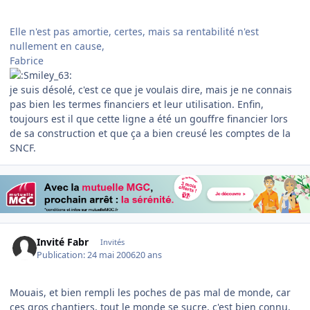
Elle n'est pas amortie, certes, mais sa rentabilité n'est
nullement en cause,
Fabrice
je suis désolé, c'est ce que je voulais dire, mais je ne connais
pas bien les termes financiers et leur utilisation. Enfin,
toujours est il que cette ligne a été un gouffre financier lors
de sa construction et que ça a bien creusé les comptes de la
SNCF.
Invité Fabr
Invités
Publication:
24 mai 2006
20 ans
Mouais, et bien rempli les poches de pas mal de monde, car
ces gros chantiers, tout le monde se sucre, c'est bien connu,