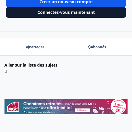
Créer un nouveau compte
Connectez-vous maintenant
Partager
Abonnés
Aller sur la liste des sujets