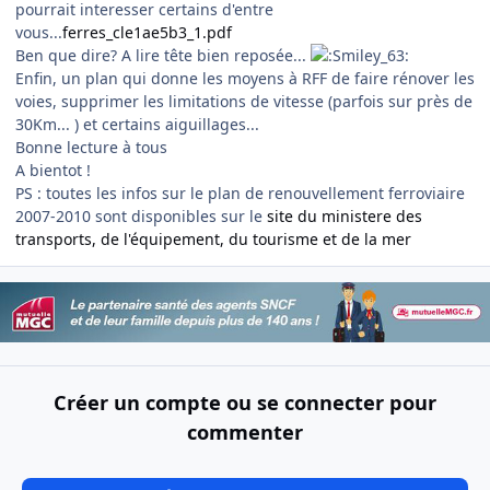
pourrait interesser certains d'entre
vous...
ferres_cle1ae5b3_1.pdf
Ben que dire? A lire tête bien reposée...
Enfin, un plan qui donne les moyens à RFF de faire rénover les
voies, supprimer les limitations de vitesse (parfois sur près de
30Km... ) et certains aiguillages...
Bonne lecture à tous
A bientot !
PS : toutes les infos sur le plan de renouvellement ferroviaire
2007-2010 sont disponibles sur le
site du ministere des
transports, de l'équipement, du tourisme et de la mer
Créer un compte ou se connecter pour
commenter