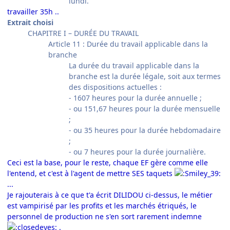
lundi.
travailler 35h ..
Extrait choisi
CHAPITRE I – DURÉE DU TRAVAIL
Article 11 : Durée du travail applicable dans la
branche
La durée du travail applicable dans la
branche est la durée légale, soit aux termes
des dispositions actuelles :
- 1607 heures pour la durée annuelle ;
- ou 151,67 heures pour la durée mensuelle
;
- ou 35 heures pour la durée hebdomadaire
;
- ou 7 heures pour la durée journalière.
Ceci est la base, pour le reste, chaque EF gère comme elle
l'entend, et c'est à l'agent de mettre SES taquets
...
Je rajouterais à ce que t'a écrit DILIDOU ci-dessus, le métier
est vampirisé par les profits et les marchés étriqués, le
personnel de production ne s'en sort rarement indemne
.