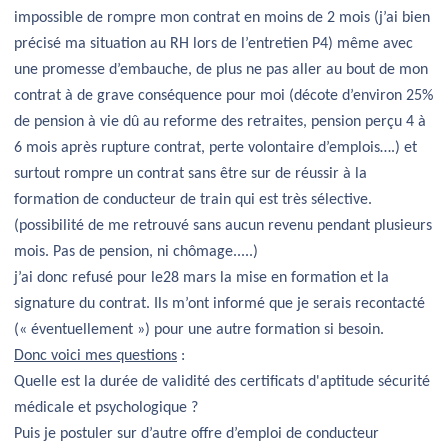
impossible de rompre mon contrat en moins de 2 mois (j’ai bien
précisé ma situation au RH lors de l’entretien P4) même avec
une promesse d’embauche, de plus ne pas aller au bout de mon
contrat à de grave conséquence pour moi (décote d’environ 25%
de pension à vie dû au reforme des retraites, pension perçu 4 à
6 mois après rupture contrat, perte volontaire d’emplois….) et
surtout rompre un contrat sans être sur de réussir à la
formation de conducteur de train qui est très sélective.
(possibilité de me retrouvé sans aucun revenu pendant plusieurs
mois. Pas de pension, ni chômage.....)
j’ai donc refusé pour le28 mars la mise en formation et la
signature du contrat. Ils m’ont informé que je serais recontacté
(« éventuellement ») pour une autre formation si besoin.
Donc voici mes questions
:
Quelle est la durée de validité des certificats d'aptitude sécurité
médicale et psychologique ?
Puis je postuler sur d’autre offre d’emploi de conducteur