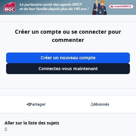
Créer un compte ou se connecter pour
commenter
Créer un nouveau compte
Connectez-vous maintenant
Partager
Abonnés
Aller sur la liste des sujets