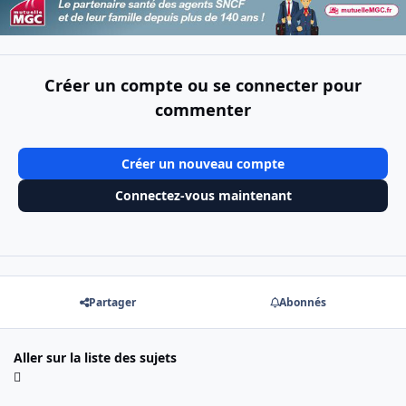
Créer un compte ou se connecter pour
commenter
Créer un nouveau compte
Connectez-vous maintenant
Partager
Abonnés
Aller sur la liste des sujets