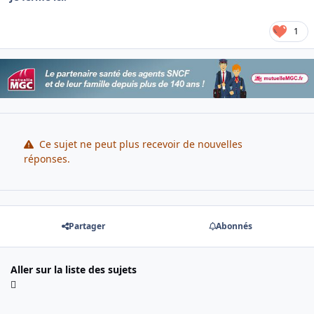
1
Ce sujet ne peut plus recevoir de nouvelles
réponses.
Partager
Abonnés
Aller sur la liste des sujets