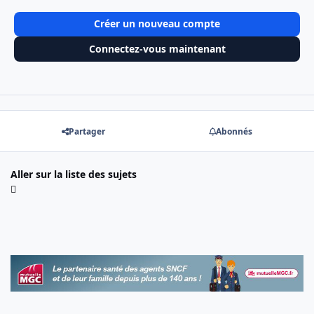
Créer un nouveau compte
Connectez-vous maintenant
Partager
Abonnés
Aller sur la liste des sujets