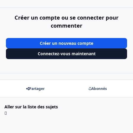
Créer un compte ou se connecter pour
commenter
Créer un nouveau compte
Connectez-vous maintenant
Partager
Abonnés
Aller sur la liste des sujets