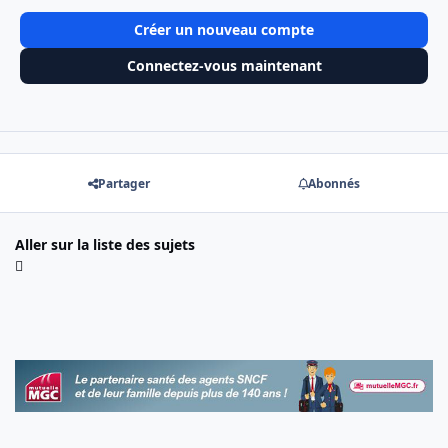
Créer un nouveau compte
Connectez-vous maintenant
Partager
Abonnés
Aller sur la liste des sujets