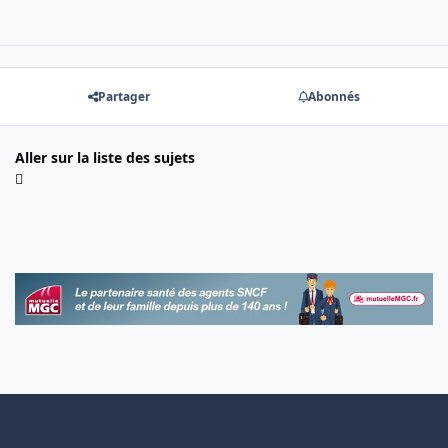
Partager
Abonnés
Aller sur la liste des sujets