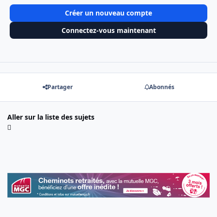
Créer un nouveau compte
Connectez-vous maintenant
Partager
Abonnés
Aller sur la liste des sujets