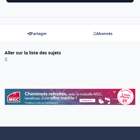
Partager
Abonnés
Aller sur la liste des sujets