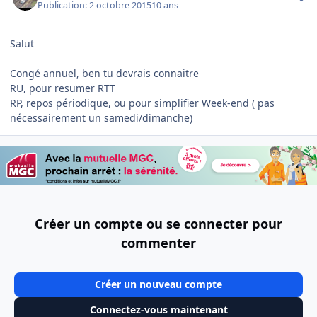
Publication:
2 octobre 2015
10 ans
Salut
Congé annuel, ben tu devrais connaitre
RU, pour resumer RTT
RP, repos périodique, ou pour simplifier Week-end ( pas
nécessairement un samedi/dimanche)
Créer un compte ou se connecter pour
commenter
Créer un nouveau compte
Connectez-vous maintenant