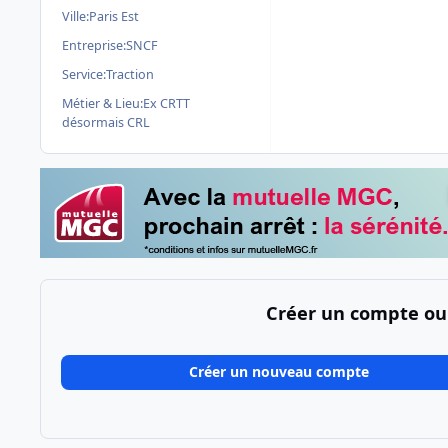
Ville:
Paris Est
Entreprise:
SNCF
Service:
Traction
Métier & Lieu:
Ex CRTT
désormais CRL
Créer un compte ou
Créer un nouveau compte