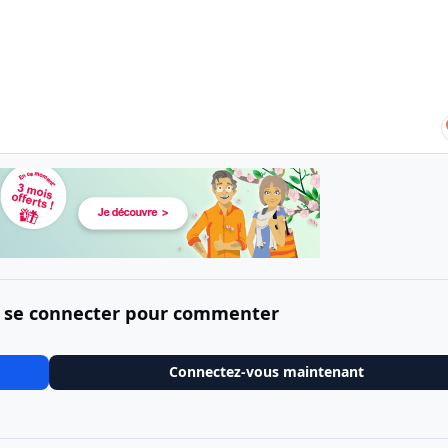
 se connecter pour commenter
Connectez-vous maintenant