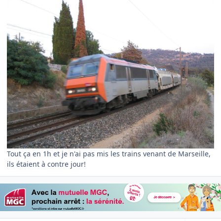
Tout ça en 1h et je n'ai pas mis les trains venant de Marseille,
ils étaient à contre jour!