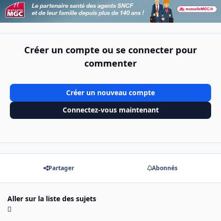
Créer un compte ou se connecter pour
commenter
Créer un nouveau compte
Connectez-vous maintenant
Partager
Abonnés
Aller sur la liste des sujets