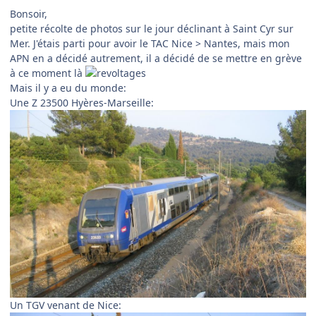
Bonsoir,
petite récolte de photos sur le jour déclinant à Saint Cyr sur
Mer. J'étais parti pour avoir le TAC Nice > Nantes, mais mon
APN en a décidé autrement, il a décidé de se mettre en grève
à ce moment là
Mais il y a eu du monde:
Une Z 23500 Hyères-Marseille:
Un TGV venant de Nice: