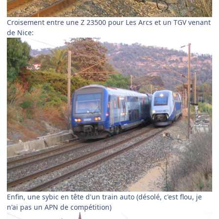
Croisement entre une Z 23500 pour Les Arcs et un TGV venant
de Nice:
Enfin, une sybic en tête d'un train auto (désolé, c'est flou, je
n'ai pas un APN de compétition)