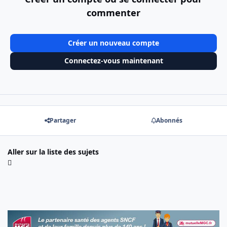
commenter
Créer un nouveau compte
Connectez-vous maintenant
Partager
Abonnés
Aller sur la liste des sujets