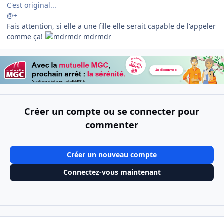
C'est original...
@+
Fais attention, si elle a une fille elle serait capable de l'appeler
comme ça!
mdrmdr
Créer un compte ou se connecter pour
commenter
Créer un nouveau compte
Connectez-vous maintenant