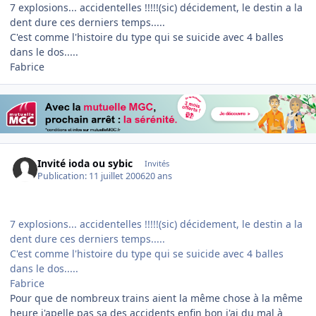
7 explosions... accidentelles !!!!!(sic) décidement, le destin a la
dent dure ces derniers temps.....
C'est comme l'histoire du type qui se suicide avec 4 balles
dans le dos.....
Fabrice
Invité ioda ou sybic
Invités
Publication:
11 juillet 2006
20 ans
7 explosions... accidentelles !!!!!(sic) décidement, le destin a la
dent dure ces derniers temps.....
C'est comme l'histoire du type qui se suicide avec 4 balles
dans le dos.....
Fabrice
Pour que de nombreux trains aient la même chose à la même
heure j'apelle pas sa des accidents enfin bon j'ai du mal à