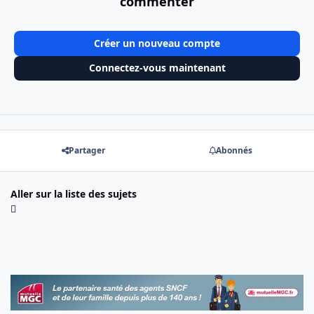
commenter
Créer un nouveau compte
Connectez-vous maintenant
Partager
Abonnés
Aller sur la liste des sujets