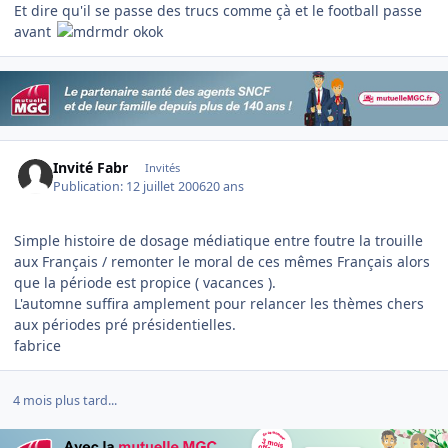
Et dire qu'il se passe des trucs comme çà et le football passe
avant
okok
Invité Fabr
Invités
Publication:
12 juillet 2006
20 ans
Simple histoire de dosage médiatique entre foutre la trouille
aux Français / remonter le moral de ces mêmes Français alors
que la période est propice ( vacances ).
L'automne suffira amplement pour relancer les thèmes chers
aux périodes pré présidentielles.
fabrice
4 mois plus tard...