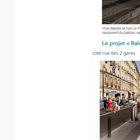
coté rue des 2 gares