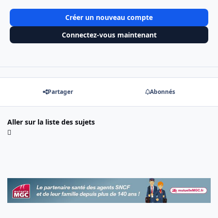
Créer un nouveau compte
Connectez-vous maintenant
Partager
Abonnés
Aller sur la liste des sujets