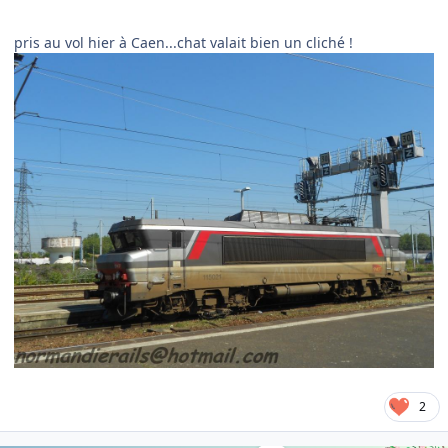
pris au vol hier à Caen...chat valait bien un cliché !
2