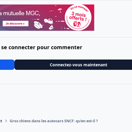
 se connecter pour commenter
Connectez-vous maintenant
ct
Gros chiens dans les autocars SNCF: qu'en est-il ?