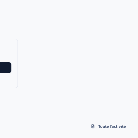
Toute l’activité