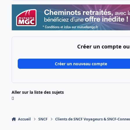
Créer un compte ou
Créer un nouveau compte
Aller sur la liste des sujets
Accueil
SNCF
Clients de SNCF Voyageurs & SNCF-Conne