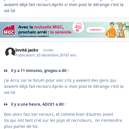
avaient déjà fait recours.Après si mon post te dérange c'est la
vie lol
Invité jackv
Invités
Publication:
20 décembre 2018
7 ans
il y a 11 minutes, gregou a dit :
j'ai écris sur le forum pour voir s'ils y avaient des gens qui
avaient déjà fait recours.Après si mon post te dérange c'est la
vie lol
il y a une heure, ADC01 a dit :
Bon alors fais ton recours, et comme bien d'autres avant
toi qui ont tant crié sur les psys et recruteurs, on n'entendra
plus parler de toi.