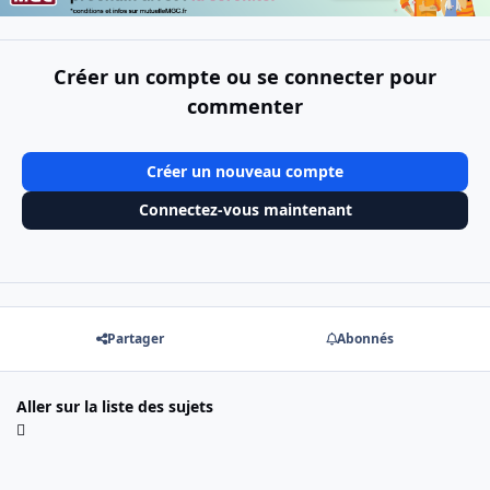
Créer un compte ou se connecter pour
commenter
Créer un nouveau compte
Connectez-vous maintenant
Partager
Abonnés
Aller sur la liste des sujets