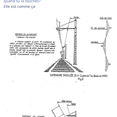
quand tu la touches?
Elle est comme ça: