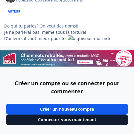
Publication:
30 septembre 2006
19 ans
AUTEUR
De qui tu parles? On veut des noms!!!
Je ne parlerai pas, même sous la torture!
D'ailleurs il vaut mieux pour toi
mdrmdr
Créer un compte ou se connecter pour
commenter
Créer un nouveau compte
Connectez-vous maintenant