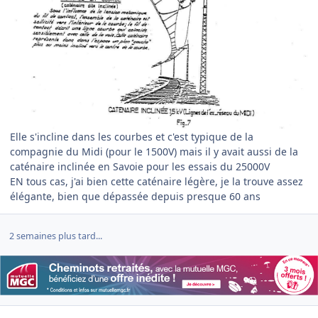
Elle s'incline dans les courbes et c'est typique de la
compagnie du Midi (pour le 1500V) mais il y avait aussi de la
caténaire inclinée en Savoie pour les essais du 25000V
EN tous cas, j'ai bien cette caténaire légère, je la trouve assez
élégante, bien que dépassée depuis presque 60 ans
2 semaines plus tard...
Author stats