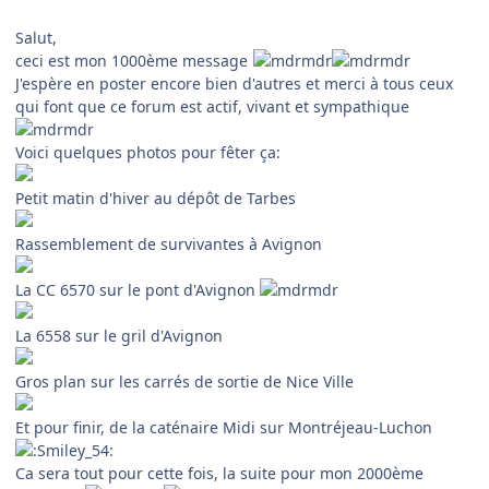
Salut,
ceci est mon 1000ème message
J'espère en poster encore bien d'autres et merci à tous ceux
qui font que ce forum est actif, vivant et sympathique
Voici quelques photos pour fêter ça:
Petit matin d'hiver au dépôt de Tarbes
Rassemblement de survivantes à Avignon
La CC 6570 sur le pont d'Avignon
La 6558 sur le gril d'Avignon
Gros plan sur les carrés de sortie de Nice Ville
Et pour finir, de la caténaire Midi sur Montréjeau-Luchon
Ca sera tout pour cette fois, la suite pour mon 2000ème