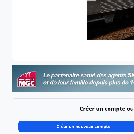
Créer un compte ou
Créer un nouveau compte