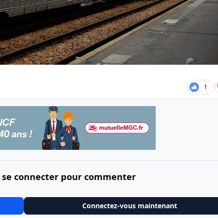
1
 se connecter pour commenter
Connectez-vous maintenant