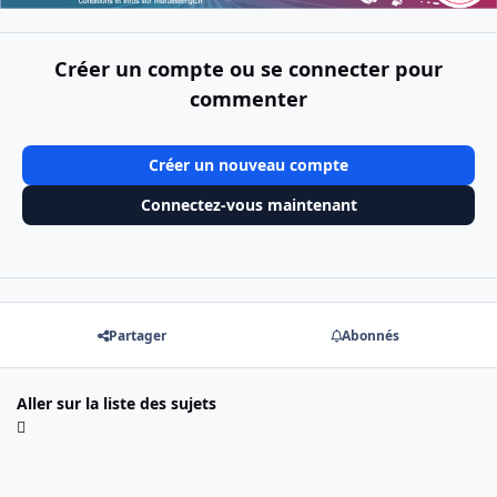
Créer un compte ou se connecter pour
commenter
Créer un nouveau compte
Connectez-vous maintenant
Partager
Abonnés
Aller sur la liste des sujets