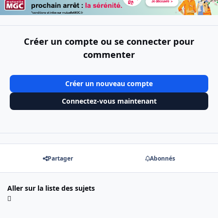
Créer un compte ou se connecter pour
commenter
Créer un nouveau compte
Connectez-vous maintenant
Partager
Abonnés
Aller sur la liste des sujets