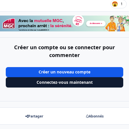
1
Créer un compte ou se connecter pour
commenter
Créer un nouveau compte
Connectez-vous maintenant
Partager
Abonnés