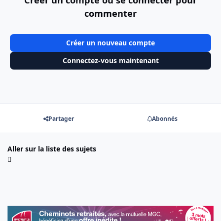
Créer un compte ou se connecter pour
commenter
Créer un nouveau compte
Connectez-vous maintenant
Partager
Abonnés
Aller sur la liste des sujets