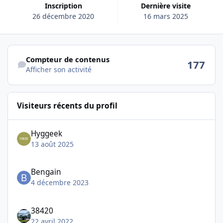
Inscription
Dernière visite
26 décembre 2020
16 mars 2025
Afficher son activité
Compteur de contenus
177
Afficher son activité
Visiteurs récents du profil
Hyggeek
13 août 2025
Bengain
4 décembre 2023
38420
22 avril 2022