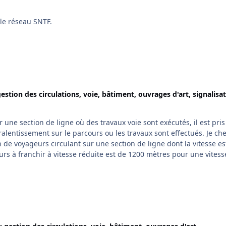
le réseau SNTF.
estion des circulations, voie, bâtiment, ouvrages d'art, signalisat
 une section de ligne où des travaux voie sont exécutés, il est pris
alentissement sur le parcours ou les travaux sont effectués. Je ch
 de voyageurs circulant sur une section de ligne dont la vitesse es
rs à franchir à vitesse réduite est de 1200 mètres pour une vitess