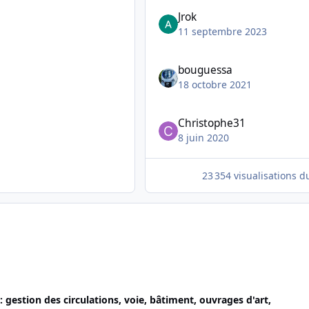
Jrok
11 septembre 2023
bouguessa
18 octobre 2021
Christophe31
8 juin 2020
23 354 visualisations du
: gestion des circulations, voie, bâtiment, ouvrages d'art,