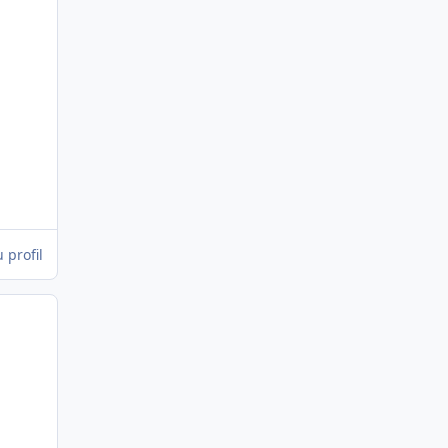
 profil