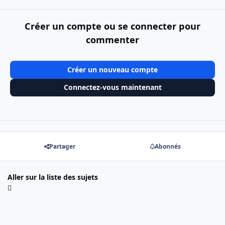
Créer un compte ou se connecter pour
commenter
Créer un nouveau compte
Connectez-vous maintenant
Partager
Abonnés
Aller sur la liste des sujets