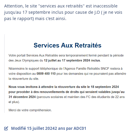
Attention, le site "services aux retraités" est inaccessible
jusqu'au 17 septembre inclus pour cause de J.O ( je ne vois
pas le rapport) mais c'est ainsi.
Modifié
15 juillet 2024
2 ans
par ADC01