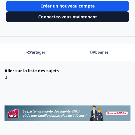
Créer un nouveau compte
Connectez-vous maintenant
Partager
Abonnés
Aller sur la liste des sujets