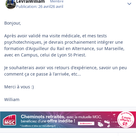
LeVraiWilliam
Membre
Publication:
26 avril
26 avril
Bonjour,
Après avoir validé ma visite médicale, et mes tests
psychotechniques, je devrais prochainement intégrer une
formation d'Aiguilleur du Rail en Alternance, sur Marseille,
avec en Campus, celui de Lyon St-Priest.
Je souhaiterais avoir vos retours d'expérience, savoir un peu
comment ça ce passe à l'arrivée, etc...
Merci à vous :)
William