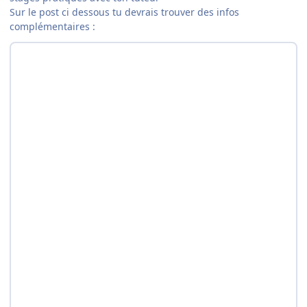
Sur le post ci dessous tu devrais trouver des infos
complémentaires :