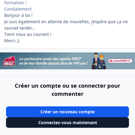
formation !
Cordialement
Bonjour à toi !
Je suis également en attente de nouvelles, j’espère que ça ne
saurait tarder…
Tient nous au courant !
Merci ;)
Créer un compte ou se connecter pour
commenter
Créer un nouveau compte
Connectez-vous maintenant