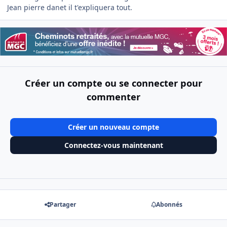
Jean pierre danet il t'expliquera tout.
Créer un compte ou se connecter pour
commenter
Créer un nouveau compte
Connectez-vous maintenant
Partager
Abonnés