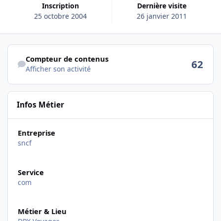
Inscription
Dernière visite
25 octobre 2004
26 janvier 2011
Afficher son activité
Compteur de contenus
62
Afficher son activité
Infos Métier
Entreprise
sncf
Service
com
Métier & Lieu