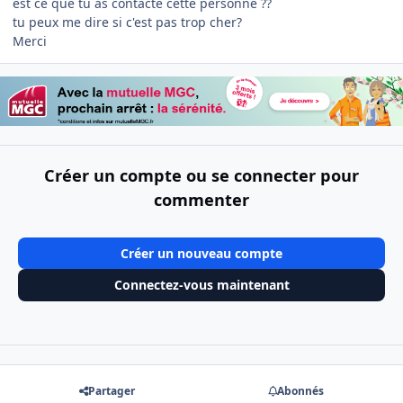
est ce que tu as contacté cette personne ??
tu peux me dire si c'est pas trop cher?
Merci
Créer un compte ou se connecter pour
commenter
Créer un nouveau compte
Connectez-vous maintenant
Partager
Abonnés