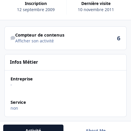
Inscription
Dernière visite
12 septembre 2009
10 novembre 2011
Afficher son activité
Compteur de contenus
6
Afficher son activité
Infos Métier
Entreprise
-
Service
non
Activité
About Me