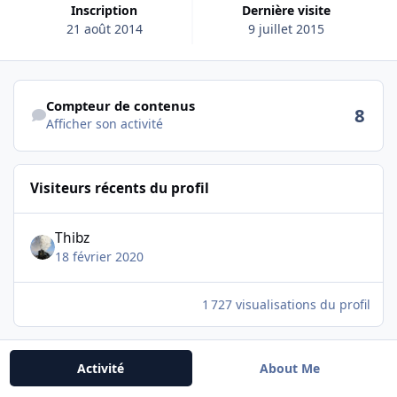
Inscription
Dernière visite
21 août 2014
9 juillet 2015
Afficher son activité
Compteur de contenus
8
Afficher son activité
Visiteurs récents du profil
Thibz
18 février 2020
1 727 visualisations du profil
Activité
About Me