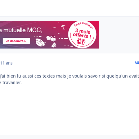
11 ans
AU
'ai bien lu aussi ces textes mais je voulais savoir si quelqu'un avai
 travailler.