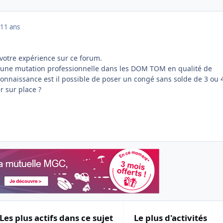
11 ans
 votre expérience sur ce forum.
 une mutation professionnelle dans les DOM TOM en qualité de
connaissance est il possible de poser un congé sans solde de 3 ou 
er sur place ?
Les plus actifs dans ce sujet
Le plus d'activités