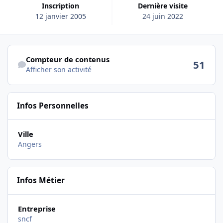
Inscription
Dernière visite
12 janvier 2005
24 juin 2022
Afficher son activité
Compteur de contenus
51
Afficher son activité
Infos Personnelles
Ville
Angers
Infos Métier
Entreprise
sncf