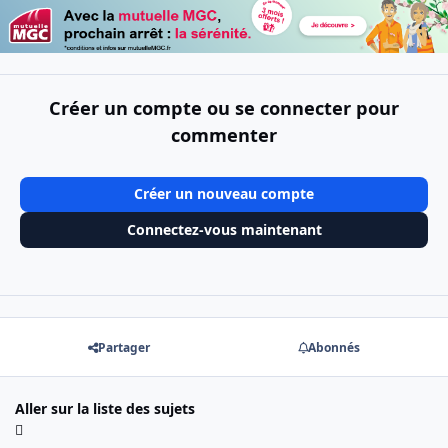
Créer un compte ou se connecter pour
commenter
Créer un nouveau compte
Connectez-vous maintenant
Partager
Abonnés
Aller sur la liste des sujets