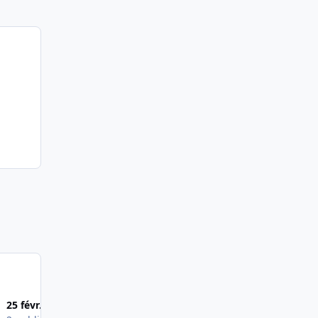
25 févr. 2008
24 févr. 2008