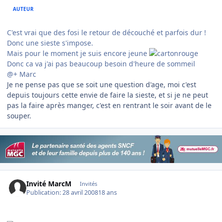
AUTEUR
C'est vrai que des fosi le retour de découché et parfois dur !
Donc une sieste s'impose.
Mais pour le moment je suis encore jeune
Donc ca va j'ai pas beaucoup besoin d'heure de sommeil
@+ Marc
Je ne pense pas que se soit une question d'age, moi c'est
depuis toujours cette envie de faire la sieste, et si je ne peut
pas la faire après manger, c'est en rentrant le soir avant de le
souper.
Invité MarcM
Invités
Publication:
28 avril 2008
18 ans