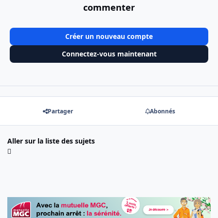
commenter
Créer un nouveau compte
Connectez-vous maintenant
Partager
Abonnés
Aller sur la liste des sujets