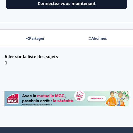
Connectez-vous maintenant
Partager
Abonnés
Aller sur la liste des sujets