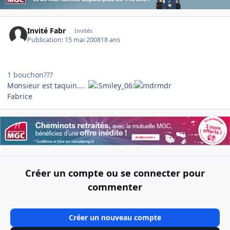
Invité Fabr
Invités
Publication:
15 mai 2008
18 ans
1 bouchon???
Monsieur est taquin....
Fabrice
Créer un compte ou se connecter pour
commenter
Créer un nouveau compte