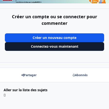
Créer un compte ou se connecter pour
commenter
Créer un nouveau compte
Connectez-vous maintenant
Partager
Abonnés
Aller sur la liste des sujets