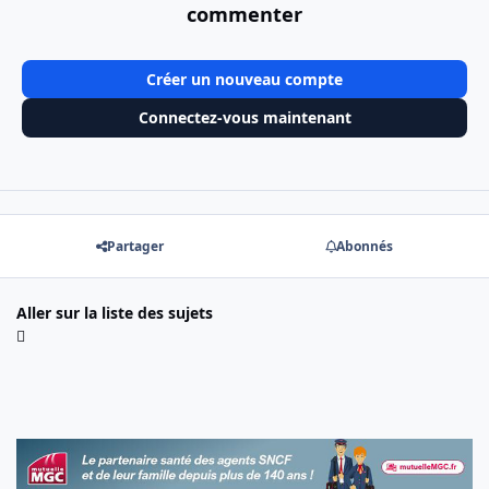
commenter
Créer un nouveau compte
Connectez-vous maintenant
Partager
Abonnés
Aller sur la liste des sujets