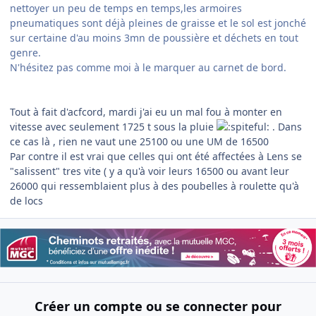
nettoyer un peu de temps en temps,les armoires
pneumatiques sont déjà pleines de graisse et le sol est jonché
sur certaine d'au moins 3mn de poussière et déchets en tout
genre.
N'hésitez pas comme moi à le marquer au carnet de bord.
Tout à fait d'acfcord, mardi j'ai eu un mal fou à monter en
vitesse avec seulement 1725 t sous la pluie
. Dans
ce cas là , rien ne vaut une 25100 ou une UM de 16500
Par contre il est vrai que celles qui ont été affectées à Lens se
"salissent" tres vite ( y a qu'à voir leurs 16500 ou avant leur
26000 qui ressemblaient plus à des poubelles à roulette qu'à
de locs
Créer un compte ou se connecter pour