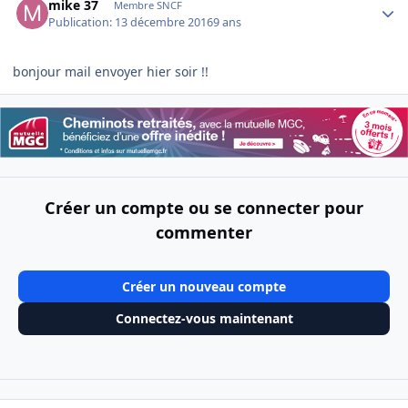
mike 37
Membre SNCF
Publication:
13 décembre 2016
9 ans
bonjour mail envoyer hier soir !!
Créer un compte ou se connecter pour
commenter
Créer un nouveau compte
Connectez-vous maintenant