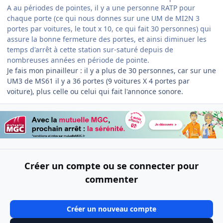
A au périodes de pointes, il y a une personne RATP pour
chaque porte (ce qui nous donnes sur une UM de MI2N 3
portes par voitures, le tout x 10, ce qui fait 30 personnes) qui
assure la bonne fermeture des portes, et ainsi diminuer les
temps d'arrêt à cette station sur-saturé depuis de
nombreuses années en période de pointe.
Je fais mon pinailleur : il y a plus de 30 personnes, car sur une
UM3 de MS61 il y a 36 portes (9 voitures X 4 portes par
voiture), plus celle ou celui qui fait l'annonce sonore.
Créer un compte ou se connecter pour
commenter
Créer un nouveau compte