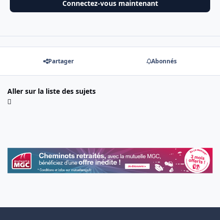
Connectez-vous maintenant
Partager
Abonnés
Aller sur la liste des sujets