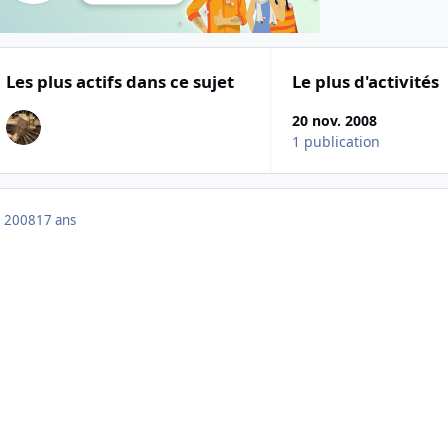
Les plus actifs dans ce sujet
Le plus d'activités
20 nov. 2008
1 publication
 2008
17 ans