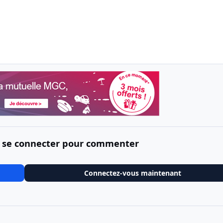
 se connecter pour commenter
Connectez-vous maintenant