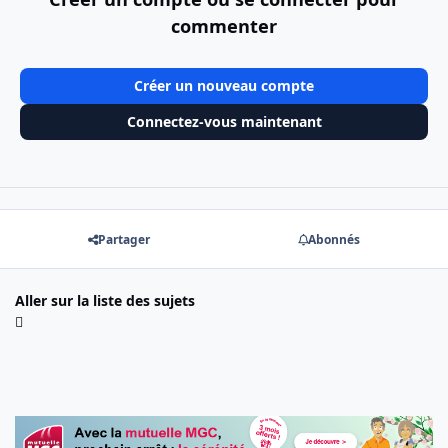
commenter
Créer un nouveau compte
Connectez-vous maintenant
Partager
Abonnés
Aller sur la liste des sujets