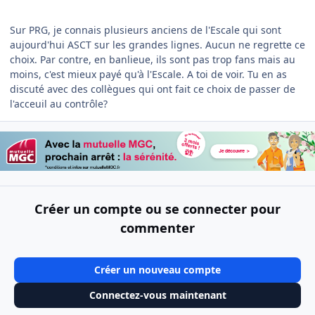
Sur PRG, je connais plusieurs anciens de l'Escale qui sont
aujourd'hui ASCT sur les grandes lignes. Aucun ne regrette ce
choix. Par contre, en banlieue, ils sont pas trop fans mais au
moins, c'est mieux payé qu'à l'Escale. A toi de voir. Tu en as
discuté avec des collègues qui ont fait ce choix de passer de
l'acceuil au contrôle?
Créer un compte ou se connecter pour
commenter
Créer un nouveau compte
Connectez-vous maintenant